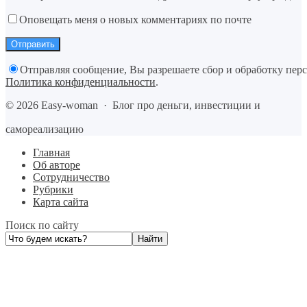
Оповещать меня о новых комментариях по почте
Отправляя сообщение, Вы разрешаете сбор и обработку пер
Политика конфиденциальности
.
©
2026
Easy-woman
·
Блог про деньги, инвестиции и
самореализацию
Главная
Об авторе
Сотрудничество
Рубрики
Карта сайта
Поиск по сайту