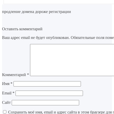
продление домена дороже регистрации
Оставить комментарий
Ваш адрес email не будет опубликован.
Обязательные поля пом
Комментарий
*
Имя
*
Email
*
Сайт
Сохранить моё имя, email и адрес сайта в этом браузере д