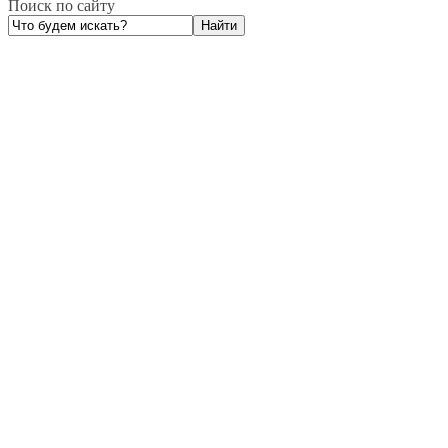
Поиск по сайту