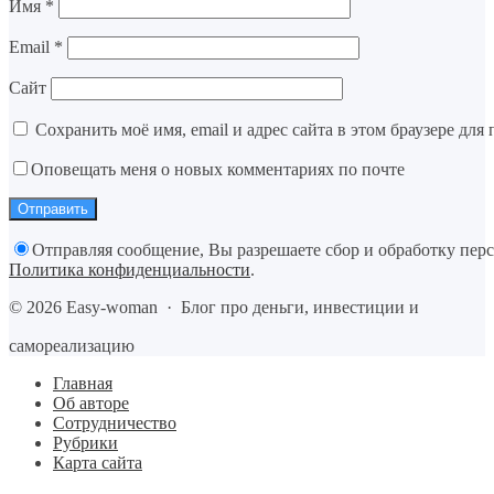
Имя
*
Email
*
Сайт
Сохранить моё имя, email и адрес сайта в этом браузере д
Оповещать меня о новых комментариях по почте
Отправляя сообщение, Вы разрешаете сбор и обработку пер
Политика конфиденциальности
.
©
2026
Easy-woman
·
Блог про деньги, инвестиции и
самореализацию
Главная
Об авторе
Сотрудничество
Рубрики
Карта сайта