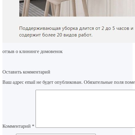
отзыв о клининге домовенок
Оставить комментарий
Ваш адрес email не будет опубликован.
Обязательные поля пом
Комментарий
*