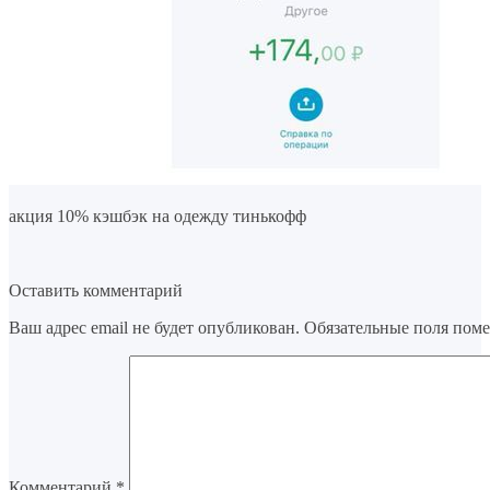
акция 10% кэшбэк на одежду тинькофф
Оставить комментарий
Ваш адрес email не будет опубликован.
Обязательные поля пом
Комментарий
*