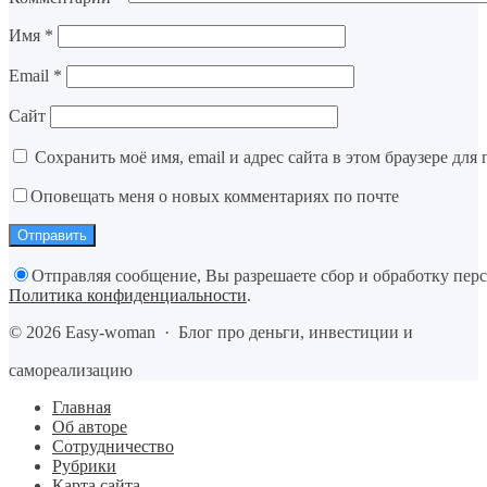
Имя
*
Email
*
Сайт
Сохранить моё имя, email и адрес сайта в этом браузере д
Оповещать меня о новых комментариях по почте
Отправляя сообщение, Вы разрешаете сбор и обработку пер
Политика конфиденциальности
.
©
2026
Easy-woman
·
Блог про деньги, инвестиции и
самореализацию
Главная
Об авторе
Сотрудничество
Рубрики
Карта сайта