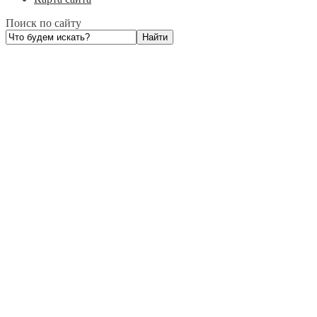
Поиск по сайту