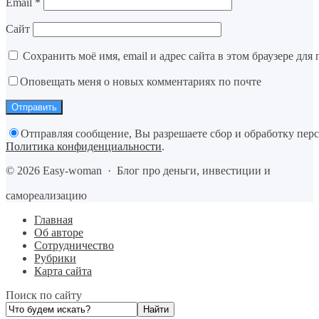
Email
*
Сайт
Сохранить моё имя, email и адрес сайта в этом браузере д
Оповещать меня о новых комментариях по почте
Отправляя сообщение, Вы разрешаете сбор и обработку пер
Политика конфиденциальности
.
©
2026
Easy-woman
·
Блог про деньги, инвестиции и
самореализацию
Главная
Об авторе
Сотрудничество
Рубрики
Карта сайта
Поиск по сайту