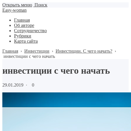
Открыть меню
Поиск
Easy-woman
Главная
Об авторе
Сотрудничество
Рубрики
Карта сайта
Главная
›
Инвестиции
›
Инвестиции. С чего начать?
›
инвестиции с чего начать
инвестиции с чего начать
29.01.2019
·
0