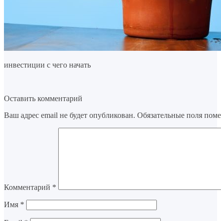
инвестиции с чего начать
Оставить комментарий
Ваш адрес email не будет опубликован.
Обязательные поля пом
Комментарий
*
Имя
*