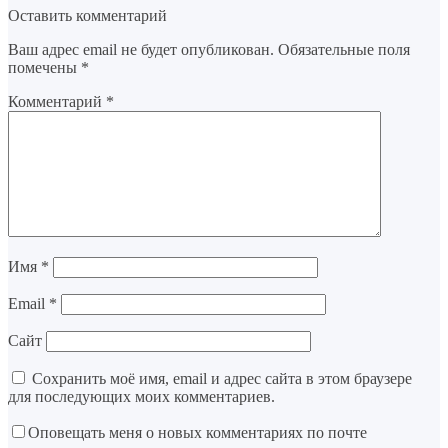
Оставить комментарий
Ваш адрес email не будет опубликован.
Обязательные поля
помечены
*
Комментарий
*
Имя
*
Email
*
Сайт
Сохранить моё имя, email и адрес сайта в этом браузере
для последующих моих комментариев.
Оповещать меня о новых комментариях по почте