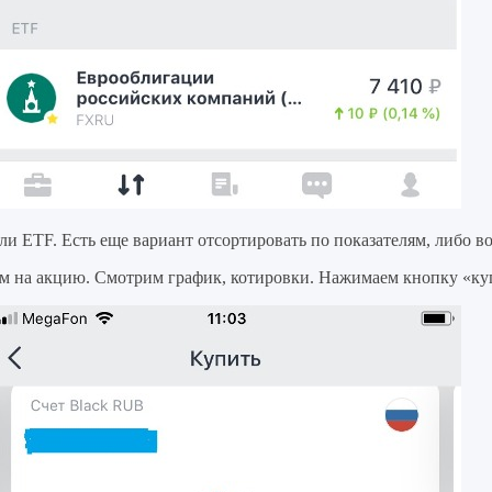
 ETF. Есть еще вариант отсортировать по показателям, либо во
м на акцию. Смотрим график, котировки. Нажимаем кнопку «ку