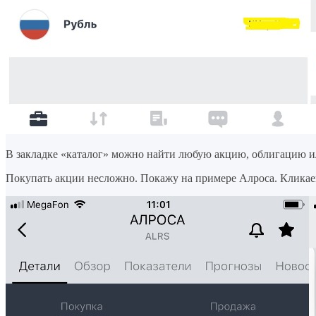
В закладке «каталог» можно найти любую акцию, облигацию или
Покупать акции несложно. Покажу на примере Алроса. Кликае