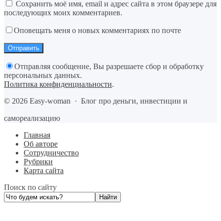
Сохранить моё имя, email и адрес сайта в этом браузере для
последующих моих комментариев.
Оповещать меня о новых комментариях по почте
Отправляя сообщение, Вы разрешаете сбор и обработку
персональных данных.
Политика конфиденциальности
.
©
2026
Easy-woman
·
Блог про деньги, инвестиции и
самореализацию
Главная
Об авторе
Сотрудничество
Рубрики
Карта сайта
Поиск по сайту