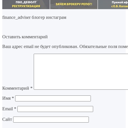
finance_adviser блогер инстаграм
Оставить комментарий
Ваш адрес email не будет опубликован.
Обязательные поля пом
Комментарий
*
Имя
*
Email
*
Сайт