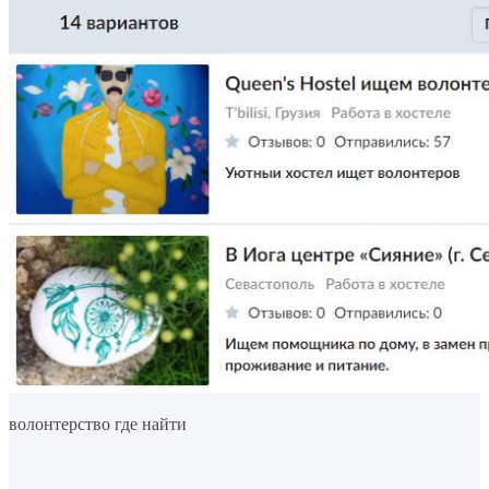
волонтерство где найти