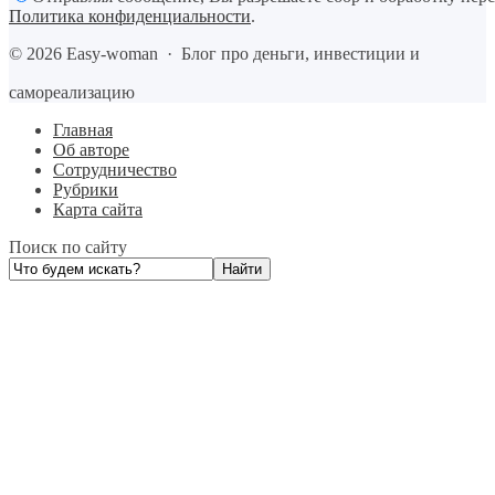
Политика конфиденциальности
.
©
2026
Easy-woman
·
Блог про деньги, инвестиции и
самореализацию
Главная
Об авторе
Сотрудничество
Рубрики
Карта сайта
Поиск по сайту