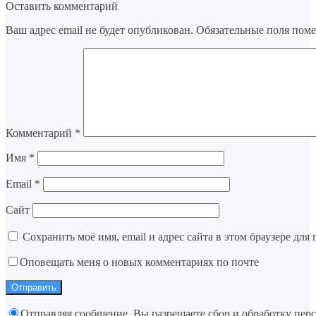
Оставить комментарий
Ваш адрес email не будет опубликован.
Обязательные поля пом
Комментарий
*
Имя
*
Email
*
Сайт
Сохранить моё имя, email и адрес сайта в этом браузере д
Оповещать меня о новых комментариях по почте
Отправляя сообщение, Вы разрешаете сбор и обработку пер