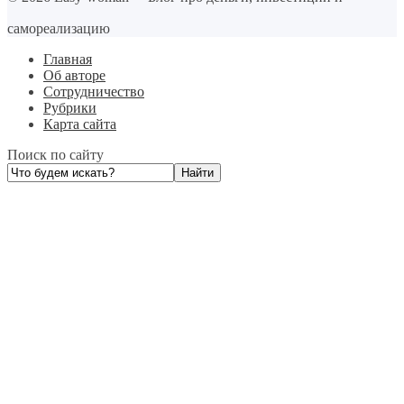
самореализацию
Главная
Об авторе
Сотрудничество
Рубрики
Карта сайта
Поиск по сайту